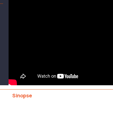
Sinopse