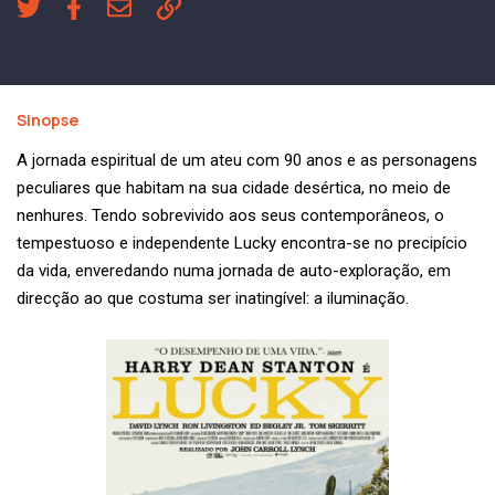
Sinopse
A jornada espiritual de um ateu com 90 anos e as personagens
peculiares que habitam na sua cidade desértica, no meio de
nenhures. Tendo sobrevivido aos seus contemporâneos, o
tempestuoso e independente Lucky encontra-se no precipício
da vida, enveredando numa jornada de auto-exploração, em
direcção ao que costuma ser inatingível: a iluminação.