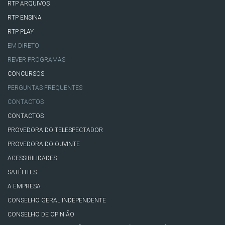
RTP ARQUIVOS
RTP ENSINA
RTP PLAY
EM DIRETO
REVER PROGRAMAS
CONCURSOS
PERGUNTAS FREQUENTES
CONTACTOS
CONTACTOS
PROVEDORA DO TELESPECTADOR
PROVEDORA DO OUVINTE
ACESSIBILIDADES
SATÉLITES
A EMPRESA
CONSELHO GERAL INDEPENDENTE
CONSELHO DE OPINIÃO