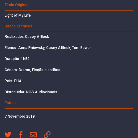
Título Original
Light of My Life
Dados Técnicos
Realizador: Casey Affleck
Elenco: Anna Pniowsky, Casey Affleck, Tom Bower
Duração: 1h59
Género: Drama, Ficção científica
País: EUA
Distribuidor: NOS Audiovisuais
Estreia
7 Novembro 2019