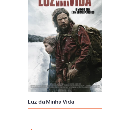
Luz da Minha Vida