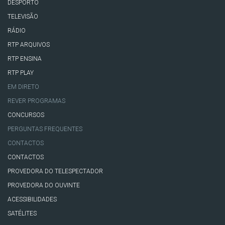
DESPORTO
TELEVISÃO
RÁDIO
RTP ARQUIVOS
RTP ENSINA
RTP PLAY
EM DIRETO
REVER PROGRAMAS
CONCURSOS
PERGUNTAS FREQUENTES
CONTACTOS
CONTACTOS
PROVEDORA DO TELESPECTADOR
PROVEDORA DO OUVINTE
ACESSIBILIDADES
SATÉLITES