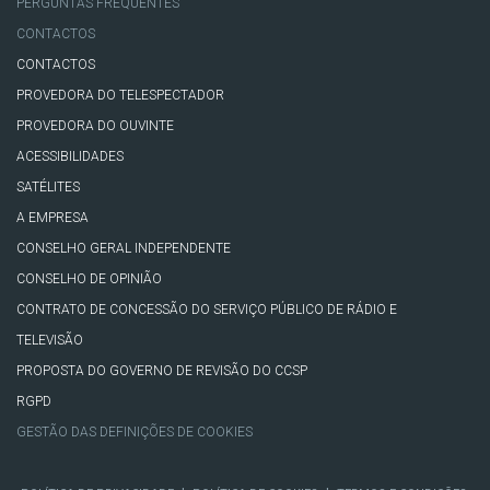
PERGUNTAS FREQUENTES
CONTACTOS
CONTACTOS
PROVEDORA DO TELESPECTADOR
PROVEDORA DO OUVINTE
ACESSIBILIDADES
SATÉLITES
A EMPRESA
CONSELHO GERAL INDEPENDENTE
CONSELHO DE OPINIÃO
CONTRATO DE CONCESSÃO DO SERVIÇO PÚBLICO DE RÁDIO E
TELEVISÃO
PROPOSTA DO GOVERNO DE REVISÃO DO CCSP
RGPD
GESTÃO DAS DEFINIÇÕES DE COOKIES