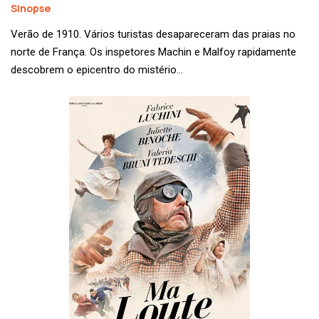
Sinopse
Verão de 1910. Vários turistas desapareceram das praias no
norte de França. Os inspetores Machin e Malfoy rapidamente
descobrem o epicentro do mistério…