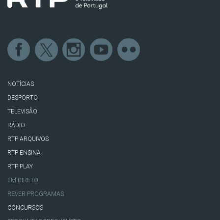
NOTÍCIAS
DESPORTO
TELEVISÃO
RÁDIO
RTP ARQUIVOS
RTP ENSINA
RTP PLAY
EM DIRETO
REVER PROGRAMAS
CONCURSOS