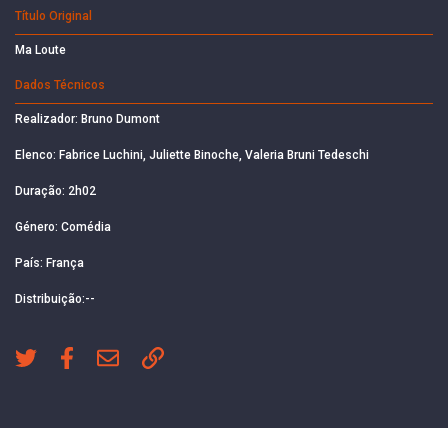
Título Original
Ma Loute
Dados Técnicos
Realizador: Bruno Dumont
Elenco: Fabrice Luchini, Juliette Binoche, Valeria Bruni Tedeschi
Duração: 2h02
Género: Comédia
País: França
Distribuição:--