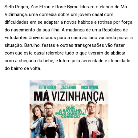
Seth Rogen, Zac Efron e Rose Byrne lideram o elenco de Má
Vizinhança, uma comédia sobre um jovem casal com
dificuldades em se adaptar a novos hábitos e rotinas por força
do nascimento da sua filha. A mudança de uma República de
Estudantes Universitários para a casa ao lado vai ainda piorar a
situação. Barulho, festas e outras transgressões vão fazer
com que este casal relembre tudo o que tiveram de abdicar
com a chegada da bebé, e lutem pela serenidade e idoneidade
do bairro de volta.