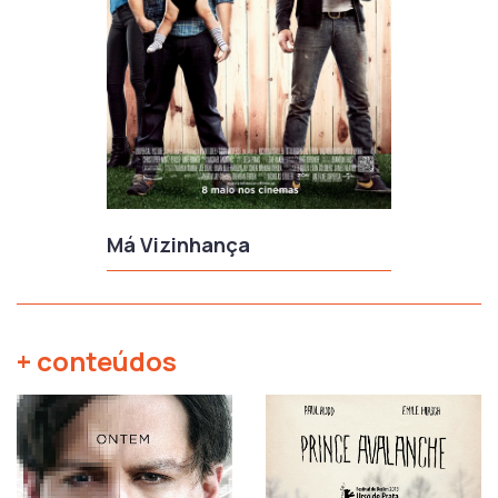
Má Vizinhança
+ conteúdos