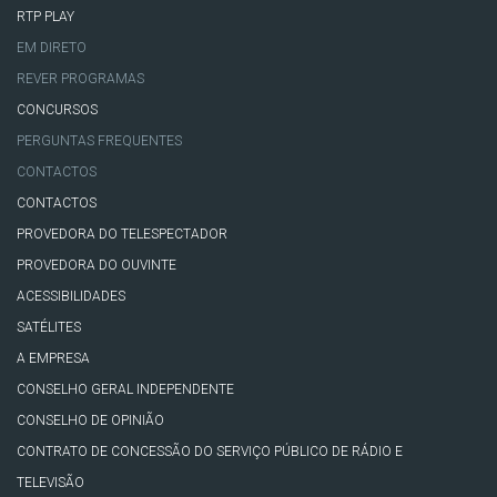
RTP PLAY
EM DIRETO
REVER PROGRAMAS
CONCURSOS
PERGUNTAS FREQUENTES
CONTACTOS
CONTACTOS
PROVEDORA DO TELESPECTADOR
PROVEDORA DO OUVINTE
ACESSIBILIDADES
SATÉLITES
A EMPRESA
CONSELHO GERAL INDEPENDENTE
CONSELHO DE OPINIÃO
CONTRATO DE CONCESSÃO DO SERVIÇO PÚBLICO DE RÁDIO E
TELEVISÃO