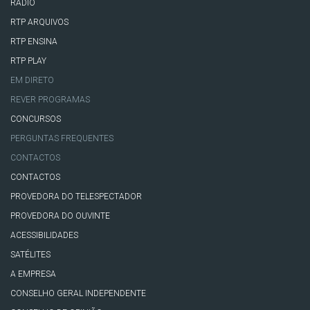
RÁDIO
RTP ARQUIVOS
RTP ENSINA
RTP PLAY
EM DIRETO
REVER PROGRAMAS
CONCURSOS
PERGUNTAS FREQUENTES
CONTACTOS
CONTACTOS
PROVEDORA DO TELESPECTADOR
PROVEDORA DO OUVINTE
ACESSIBILIDADES
SATÉLITES
A EMPRESA
CONSELHO GERAL INDEPENDENTE