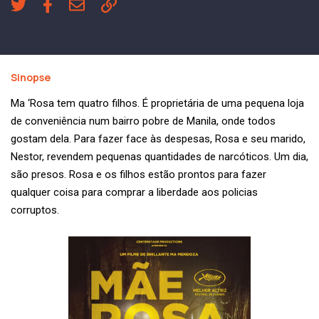
Sinopse
Ma ‘Rosa tem quatro filhos. É proprietária de uma pequena loja
de conveniência num bairro pobre de Manila, onde todos
gostam dela. Para fazer face às despesas, Rosa e seu marido,
Nestor, revendem pequenas quantidades de narcóticos. Um dia,
são presos. Rosa e os filhos estão prontos para fazer
qualquer coisa para comprar a liberdade aos policias
corruptos.