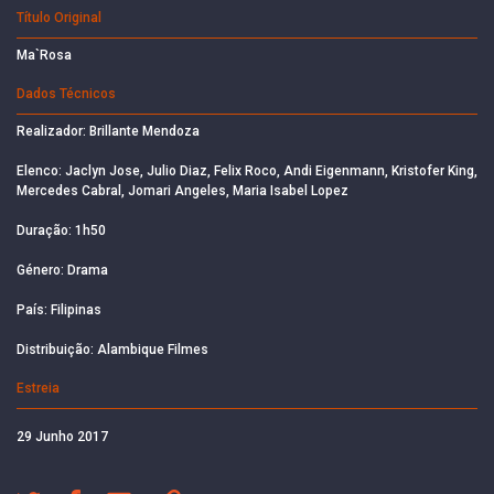
Título Original
Ma`Rosa
Dados Técnicos
Realizador: Brillante Mendoza
Elenco: Jaclyn Jose, Julio Diaz, Felix Roco, Andi Eigenmann, Kristofer King,
Mercedes Cabral, Jomari Angeles, Maria Isabel Lopez
Duração: 1h50
Género: Drama
País: Filipinas
Distribuição: Alambique Filmes
Estreia
29 Junho 2017