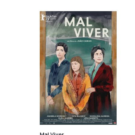
Mal Viver