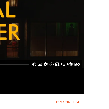
12 Mai 2023 16:48