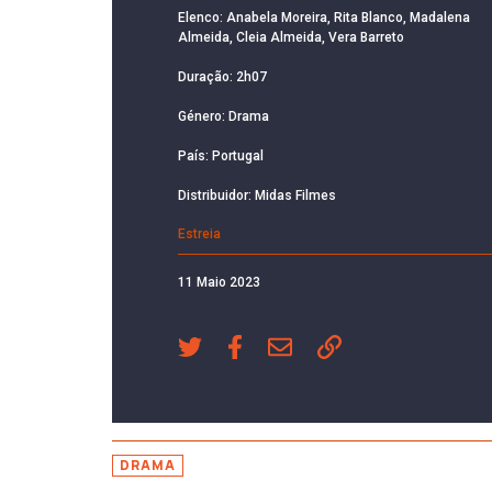
Elenco: Anabela Moreira, Rita Blanco, Madalena
Almeida, Cleia Almeida, Vera Barreto
Duração: 2h07
Género: Drama
País: Portugal
Distribuidor: Midas Filmes
Estreia
11 Maio 2023
DRAMA