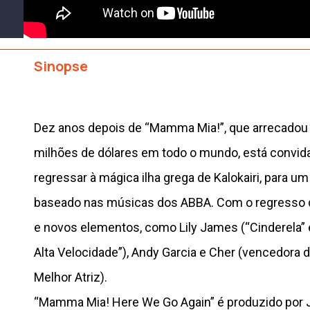
Sinopse
Dez anos depois de “Mamma Mia!”, que arrecadou
milhões de dólares em todo o mundo, está convid
regressar à mágica ilha grega de Kalokairi, para u
baseado nas músicas dos ABBA. Com o regresso d
e novos elementos, como Lily James (“Cinderela” 
Alta Velocidade”), Andy Garcia e Cher (vencedora
Melhor Atriz).
“Mamma Mia! Here We Go Again” é produzido por 