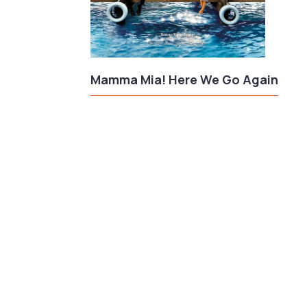
Mamma Mia! Here We Go Again