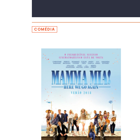
COMÉDIA