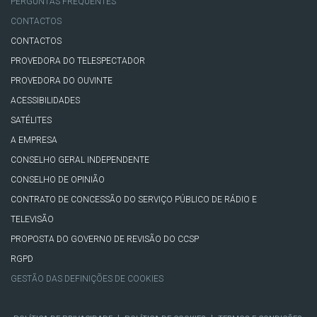
PERGUNTAS FREQUENTES
CONTACTOS
CONTACTOS
PROVEDORA DO TELESPECTADOR
PROVEDORA DO OUVINTE
ACESSIBILIDADES
SATÉLITES
A EMPRESA
CONSELHO GERAL INDEPENDENTE
CONSELHO DE OPINIÃO
CONTRATO DE CONCESSÃO DO SERVIÇO PÚBLICO DE RÁDIO E
TELEVISÃO
PROPOSTA DO GOVERNO DE REVISÃO DO CCSP
RGPD
GESTÃO DAS DEFINIÇÕES DE COOKIES