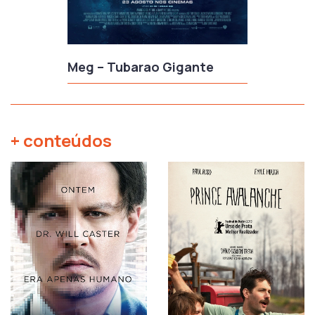
Meg – Tubarao Gigante
+ conteúdos