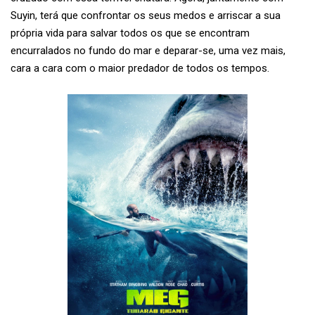
Suyin, terá que confrontar os seus medos e arriscar a sua
própria vida para salvar todos os que se encontram
encurralados no fundo do mar e deparar-se, uma vez mais,
cara a cara com o maior predador de todos os tempos.