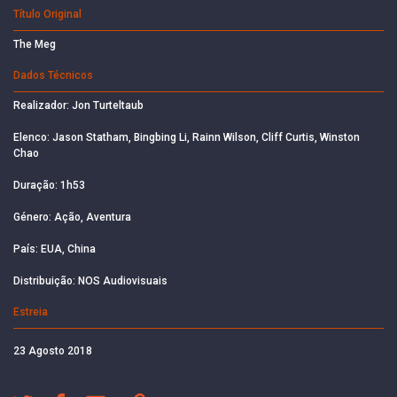
Título Original
The Meg
Dados Técnicos
Realizador: Jon Turteltaub
Elenco: Jason Statham, Bingbing Li, Rainn Wilson, Cliff Curtis, Winston
Chao
Duração: 1h53
Género: Ação, Aventura
País: EUA, China
Distribuição: NOS Audiovisuais
Estreia
23 Agosto 2018