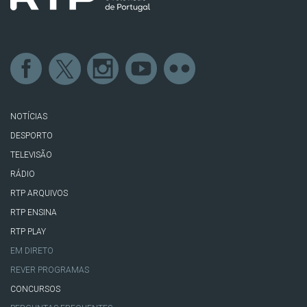
NOTÍCIAS
DESPORTO
TELEVISÃO
RÁDIO
RTP ARQUIVOS
RTP ENSINA
RTP PLAY
EM DIRETO
REVER PROGRAMAS
CONCURSOS