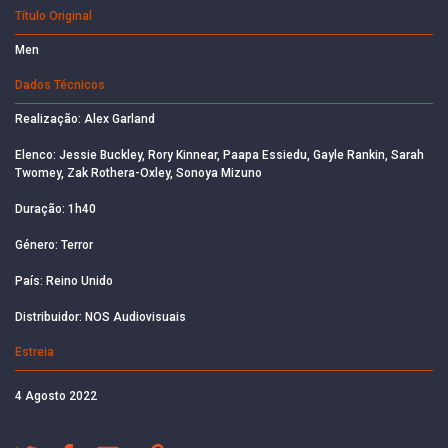
Título Original
Men
Dados Técnicos
Realização: Alex Garland
Elenco: Jessie Buckley, Rory Kinnear, Paapa Essiedu, Gayle Rankin, Sarah
Twomey, Zak Rothera-Oxley, Sonoya Mizuno
Duração: 1h40
Género: Terror
País: Reino Unido
Distribuidor: NOS Audiovisuais
Estreia
4 Agosto 2022