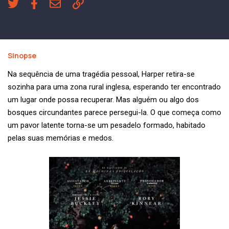
Sinopse
Na sequência de uma tragédia pessoal, Harper retira-se
sozinha para uma zona rural inglesa, esperando ter encontrado
um lugar onde possa recuperar. Mas alguém ou algo dos
bosques circundantes parece persegui-la. O que começa como
um pavor latente torna-se um pesadelo formado, habitado
pelas suas memórias e medos.