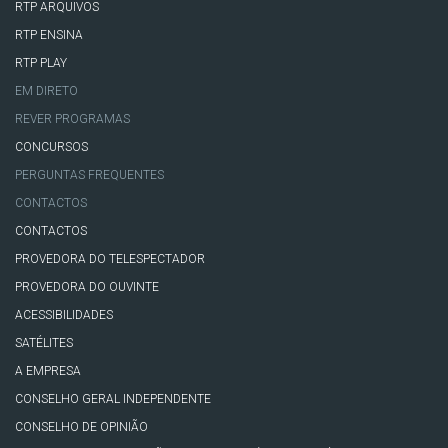
RTP ARQUIVOS
RTP ENSINA
RTP PLAY
EM DIRETO
REVER PROGRAMAS
CONCURSOS
PERGUNTAS FREQUENTES
CONTACTOS
CONTACTOS
PROVEDORA DO TELESPECTADOR
PROVEDORA DO OUVINTE
ACESSIBILIDADES
SATÉLITES
A EMPRESA
CONSELHO GERAL INDEPENDENTE
CONSELHO DE OPINIÃO