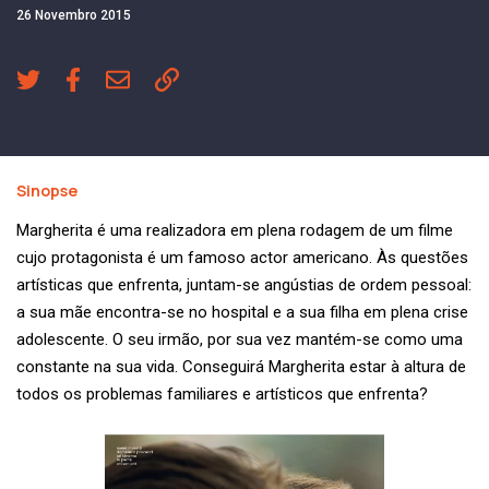
26 Novembro 2015
Sinopse
Margherita é uma realizadora em plena rodagem de um filme
cujo protagonista é um famoso actor americano. Às questões
artísticas que enfrenta, juntam-se angústias de ordem pessoal:
a sua mãe encontra-se no hospital e a sua filha em plena crise
adolescente. O seu irmão, por sua vez mantém-se como uma
constante na sua vida. Conseguirá Margherita estar à altura de
todos os problemas familiares e artísticos que enfrenta?