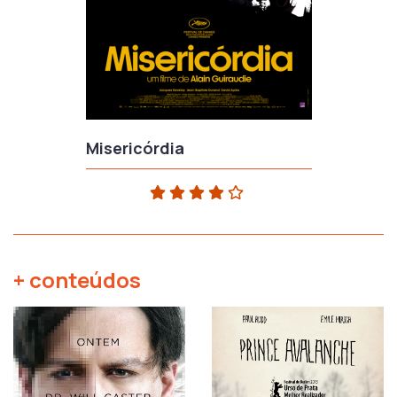
Misericórdia
+ conteúdos