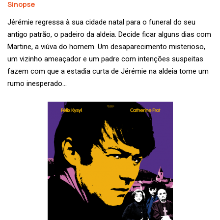
Sinopse
Jérémie regressa à sua cidade natal para o funeral do seu
antigo patrão, o padeiro da aldeia. Decide ficar alguns dias com
Martine, a viúva do homem. Um desaparecimento misterioso,
um vizinho ameaçador e um padre com intenções suspeitas
fazem com que a estadia curta de Jérémie na aldeia tome um
rumo inesperado…