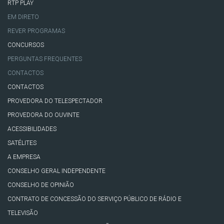
RTP PLAY
EM DIRETO
REVER PROGRAMAS
CONCURSOS
PERGUNTAS FREQUENTES
CONTACTOS
CONTACTOS
PROVEDORA DO TELESPECTADOR
PROVEDORA DO OUVINTE
ACESSIBILIDADES
SATÉLITES
A EMPRESA
CONSELHO GERAL INDEPENDENTE
CONSELHO DE OPINIÃO
CONTRATO DE CONCESSÃO DO SERVIÇO PÚBLICO DE RÁDIO E
TELEVISÃO