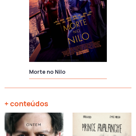
Morte no Nilo
+ conteúdos