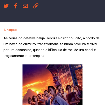
Sinopse
As férias do detetive belga Hercule Poirot no Egito, a bordo de
um navio de cruzeiro, transformam-se numa procura terrível
por um assassino, quando a idílica lua de mel de um casal é
tragicamente interrompida.