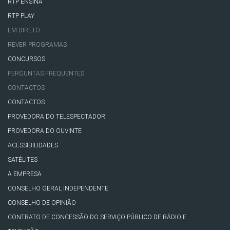
RTP ENSINA
RTP PLAY
EM DIRETO
REVER PROGRAMAS
CONCURSOS
PERGUNTAS FREQUENTES
CONTACTOS
CONTACTOS
PROVEDORA DO TELESPECTADOR
PROVEDORA DO OUVINTE
ACESSIBILIDADES
SATÉLITES
A EMPRESA
CONSELHO GERAL INDEPENDENTE
CONSELHO DE OPINIÃO
CONTRATO DE CONCESSÃO DO SERVIÇO PÚBLICO DE RÁDIO E