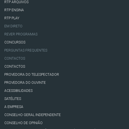
RTP ARQUIVOS
RTP ENSINA
RTP PLAY
EM DIRETO
REVER PROGRAMAS
CONCURSOS
PERGUNTAS FREQUENTES
CONTACTOS
CONTACTOS
PROVEDORA DO TELESPECTADOR
PROVEDORA DO OUVINTE
ACESSIBILIDADES
SATÉLITES
A EMPRESA
CONSELHO GERAL INDEPENDENTE
CONSELHO DE OPINIÃO