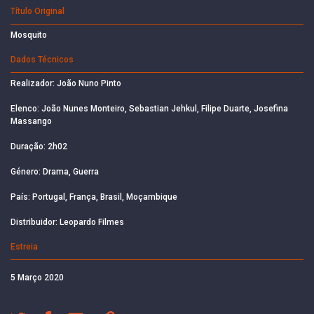
Título Original
Mosquito
Dados Técnicos
Realizador: João Nuno Pinto
Elenco: João Nunes Monteiro, Sebastian Jehkul, Filipe Duarte, Josefina
Massango
Duração: 2h02
Género: Drama, Guerra
País: Portugal, França, Brasil, Moçambique
Distribuidor: Leopardo Filmes
Estreia
5 Março 2020