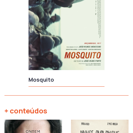
Mosquito
+ conteúdos