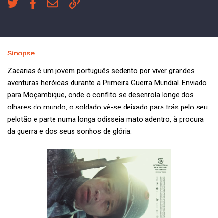
Sinopse
Zacarias é um jovem português sedento por viver grandes
aventuras heróicas durante a Primeira Guerra Mundial. Enviado
para Moçambique, onde o conflito se desenrola longe dos
olhares do mundo, o soldado vê-se deixado para trás pelo seu
pelotão e parte numa longa odisseia mato adentro, à procura
da guerra e dos seus sonhos de glória.