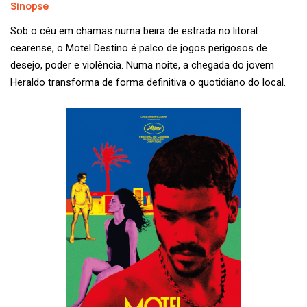
Sinopse
Sob o céu em chamas numa beira de estrada no litoral
cearense, o Motel Destino é palco de jogos perigosos de
desejo, poder e violência. Numa noite, a chegada do jovem
Heraldo transforma de forma definitiva o quotidiano do local.