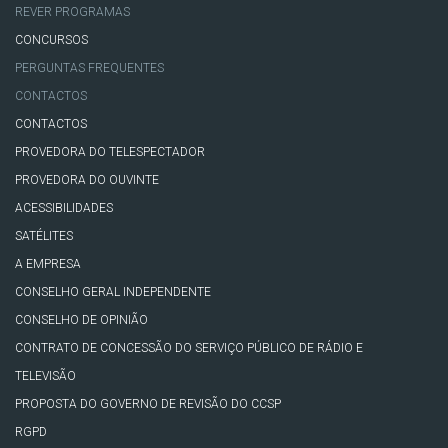
REVER PROGRAMAS
CONCURSOS
PERGUNTAS FREQUENTES
CONTACTOS
CONTACTOS
PROVEDORA DO TELESPECTADOR
PROVEDORA DO OUVINTE
ACESSIBILIDADES
SATÉLITES
A EMPRESA
CONSELHO GERAL INDEPENDENTE
CONSELHO DE OPINIÃO
CONTRATO DE CONCESSÃO DO SERVIÇO PÚBLICO DE RÁDIO E
TELEVISÃO
PROPOSTA DO GOVERNO DE REVISÃO DO CCSP
RGPD