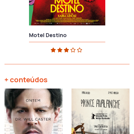
Motel Destino
+ conteúdos