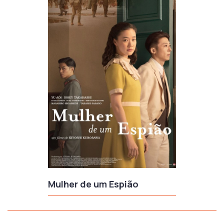
Mulher de um Espião