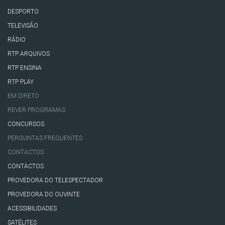
DESPORTO
TELEVISÃO
RÁDIO
RTP ARQUIVOS
RTP ENSINA
RTP PLAY
EM DIRETO
REVER PROGRAMAS
CONCURSOS
PERGUNTAS FREQUENTES
CONTACTOS
CONTACTOS
PROVEDORA DO TELESPECTADOR
PROVEDORA DO OUVINTE
ACESSIBILIDADES
SATÉLITES