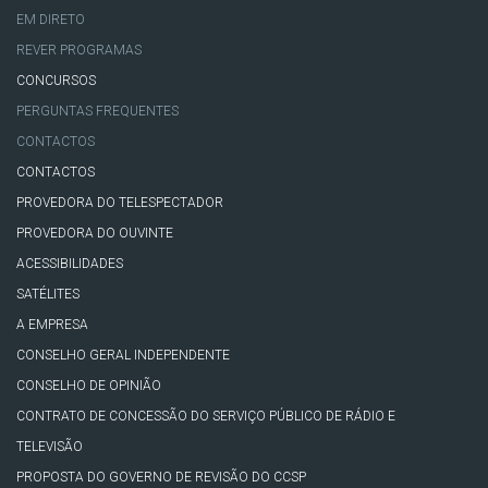
EM DIRETO
REVER PROGRAMAS
CONCURSOS
PERGUNTAS FREQUENTES
CONTACTOS
CONTACTOS
PROVEDORA DO TELESPECTADOR
PROVEDORA DO OUVINTE
ACESSIBILIDADES
SATÉLITES
A EMPRESA
CONSELHO GERAL INDEPENDENTE
CONSELHO DE OPINIÃO
CONTRATO DE CONCESSÃO DO SERVIÇO PÚBLICO DE RÁDIO E
TELEVISÃO
PROPOSTA DO GOVERNO DE REVISÃO DO CCSP