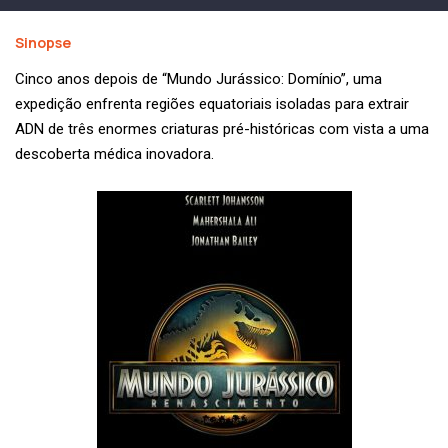
Sinopse
Cinco anos depois de “Mundo Jurássico: Domínio”, uma
expedição enfrenta regiões equatoriais isoladas para extrair
ADN de três enormes criaturas pré-históricas com vista a uma
descoberta médica inovadora.