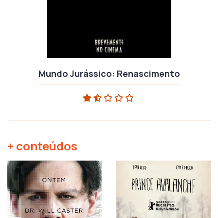
Mundo Jurássico: Renascimento
+ conteúdos