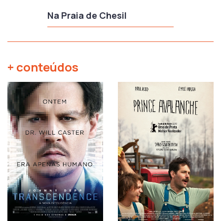
Na Praia de Chesil
+ conteúdos