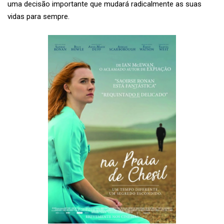
uma decisão importante que mudará radicalmente as suas
vidas para sempre.