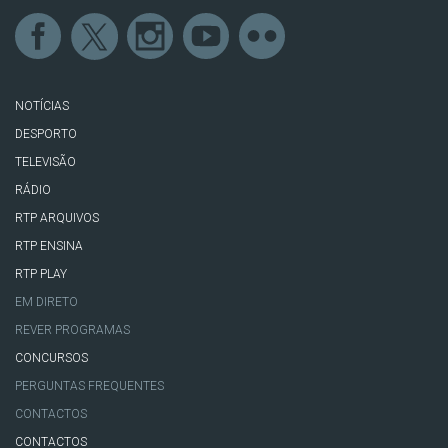
NOTÍCIAS
DESPORTO
TELEVISÃO
RÁDIO
RTP ARQUIVOS
RTP ENSINA
RTP PLAY
EM DIRETO
REVER PROGRAMAS
CONCURSOS
PERGUNTAS FREQUENTES
CONTACTOS
CONTACTOS