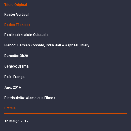
Título Original
Rester Vertical
Dados Técnicos
Realizador: Alain Guiraudie
Elenco: Damien Bonnard, India Hair e Raphaël Thiéry
Duração: 3h20
Género: Drama
País: França
Ano: 2016
Distribuição: Alambique Filmes
Estreia
16 Março 2017