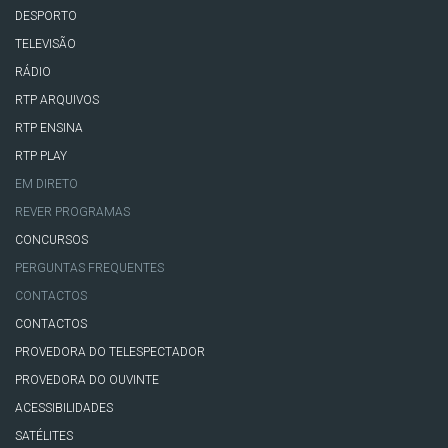
DESPORTO
TELEVISÃO
RÁDIO
RTP ARQUIVOS
RTP ENSINA
RTP PLAY
EM DIRETO
REVER PROGRAMAS
CONCURSOS
PERGUNTAS FREQUENTES
CONTACTOS
CONTACTOS
PROVEDORA DO TELESPECTADOR
PROVEDORA DO OUVINTE
ACESSIBILIDADES
SATÉLITES