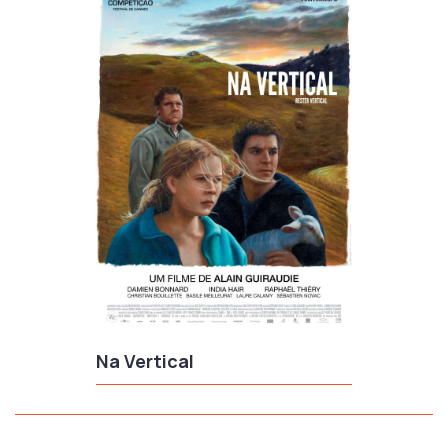
Na Vertical