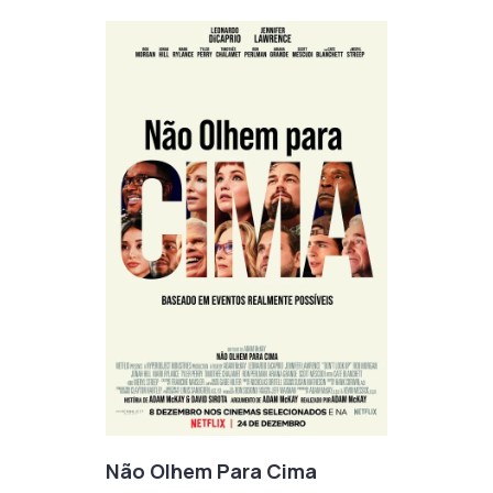
Não Olhem Para Cima