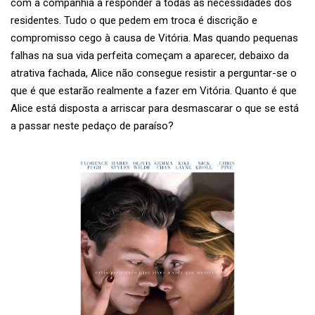
com a companhia a responder a todas as necessidades dos
residentes. Tudo o que pedem em troca é discrição e
compromisso cego à causa de Vitória. Mas quando pequenas
falhas na sua vida perfeita começam a aparecer, debaixo da
atrativa fachada, Alice não consegue resistir a perguntar-se o
que é que estarão realmente a fazer em Vitória. Quanto é que
Alice está disposta a arriscar para desmascarar o que se está
a passar neste pedaço de paraíso?