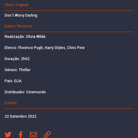
Título Original
Don´t Worry Darling
Dados Técnicos
Realização: Olivia Wilde
Elenco: Florence Pugh, Harry Styles, Chris Pine
Duração: 2h02
Género: Thriller
País: EUA
Distribuidor: Cinemundo
Estreia
22 Setembro 2022