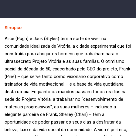
Sinopse
Alice (Pugh) e Jack (Styles) têm a sorte de viver na
comunidade idealizada de Vitória, a cidade experimental que foi
construída para abrigar os homens que trabalham para o
ultrassecreto Projeto Vitória e as suas famílias. O otimismo
social da década de 50, exacerbado pelo CEO do projeto, Frank
(Pine) – que serve tanto como visionário corporativo como
treinador de vida motivacional – é a base da vida quotidiana
desta utopia. Enquanto os maridos passam todos os dias na
sede do Projeto Vitória, a trabalhar no “desenvolvimento de
materiais progressivos”, as suas mulheres – incluindo a
elegante parceira de Frank, Shelley (Chan) – têm a
oportunidade de poder passar os seus dias a desfrutar da
beleza, luxo e da vida social da comunidade. A vida é perfeita,