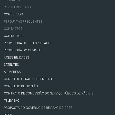
REVER PROGRAMAS
CONCURSOS
PERGUNTAS FREQUENTES
CONTACTOS
CONTACTOS
PROVEDORA DO TELESPECTADOR
PROVEDORA DO OUVINTE
ACESSIBILIDADES
SATÉLITES
A EMPRESA
CONSELHO GERAL INDEPENDENTE
CONSELHO DE OPINIÃO
CONTRATO DE CONCESSÃO DO SERVIÇO PÚBLICO DE RÁDIO E
TELEVISÃO
PROPOSTA DO GOVERNO DE REVISÃO DO CCSP
RGPD