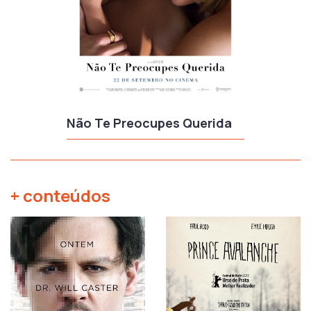
Não Te Preocupes Querida
+ conteúdos