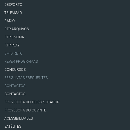
DESPORTO
TELEVISÃO
RÁDIO
RTP ARQUIVOS
RTP ENSINA
RTP PLAY
EM DIRETO
REVER PROGRAMAS
CONCURSOS
PERGUNTAS FREQUENTES
CONTACTOS
CONTACTOS
PROVEDORA DO TELESPECTADOR
PROVEDORA DO OUVINTE
ACESSIBILIDADES
SATÉLITES