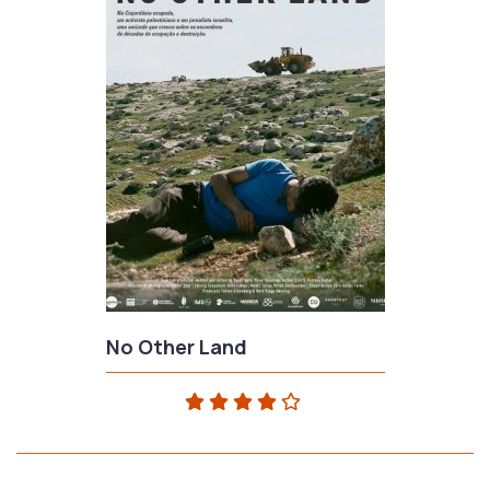
No Other Land