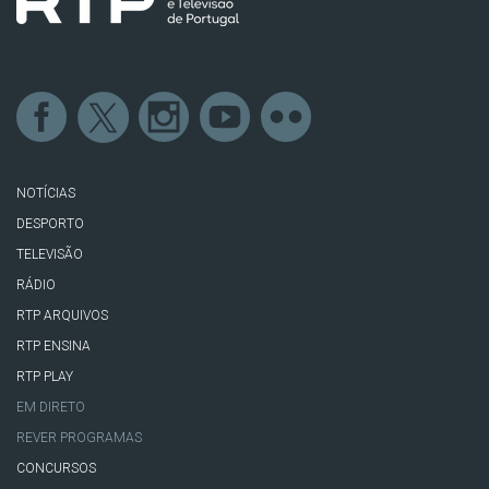
NOTÍCIAS
DESPORTO
TELEVISÃO
RÁDIO
RTP ARQUIVOS
RTP ENSINA
RTP PLAY
EM DIRETO
REVER PROGRAMAS
CONCURSOS