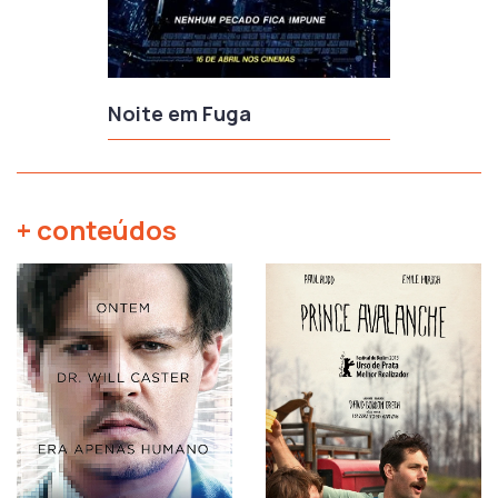
Noite em Fuga
+ conteúdos