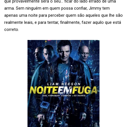
que provavelmente será o seu… ficar do lado errado de uma
arma. Sem ninguém em quem possa confiar, Jimmy tem
apenas uma noite para perceber quem são aqueles que lhe são
realmente leais, e para tentar, finalmente, fazer aquilo que está
correto.