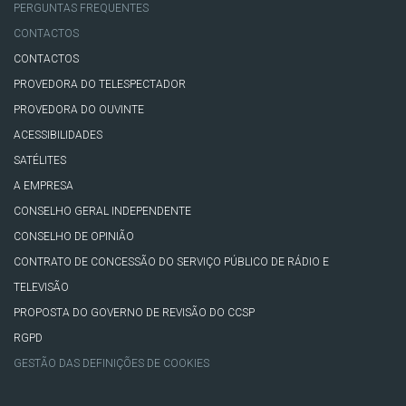
PERGUNTAS FREQUENTES
CONTACTOS
CONTACTOS
PROVEDORA DO TELESPECTADOR
PROVEDORA DO OUVINTE
ACESSIBILIDADES
SATÉLITES
A EMPRESA
CONSELHO GERAL INDEPENDENTE
CONSELHO DE OPINIÃO
CONTRATO DE CONCESSÃO DO SERVIÇO PÚBLICO DE RÁDIO E
TELEVISÃO
PROPOSTA DO GOVERNO DE REVISÃO DO CCSP
RGPD
GESTÃO DAS DEFINIÇÕES DE COOKIES