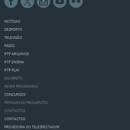
NOTÍCIAS
DESPORTO
TELEVISÃO
RÁDIO
RTP ARQUIVOS
RTP ENSINA
RTP PLAY
EM DIRETO
REVER PROGRAMAS
CONCURSOS
PERGUNTAS FREQUENTES
CONTACTOS
CONTACTOS
PROVEDORA DO TELESPECTADOR