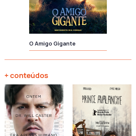
O Amigo Gigante
+ conteúdos