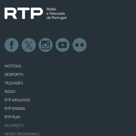
NOTÍCIAS
DESPORTO
TELEVISÃO
RÁDIO
RTP ARQUIVOS
RTP ENSINA
RTP PLAY
EM DIRETO
REVER PROGRAMAS