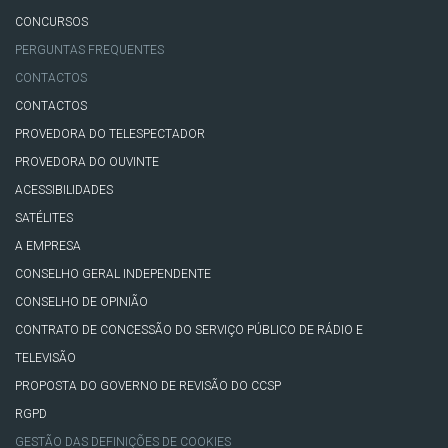
CONCURSOS
PERGUNTAS FREQUENTES
CONTACTOS
CONTACTOS
PROVEDORA DO TELESPECTADOR
PROVEDORA DO OUVINTE
ACESSIBILIDADES
SATÉLITES
A EMPRESA
CONSELHO GERAL INDEPENDENTE
CONSELHO DE OPINIÃO
CONTRATO DE CONCESSÃO DO SERVIÇO PÚBLICO DE RÁDIO E
TELEVISÃO
PROPOSTA DO GOVERNO DE REVISÃO DO CCSP
RGPD
GESTÃO DAS DEFINIÇÕES DE COOKIES