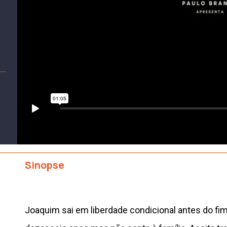
Sinopse
Joaquim sai em liberdade condicional antes do fi