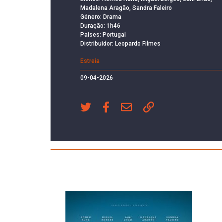
Madalena Aragão, Sandra Faleiro
Género: Drama
Duração: 1h46
Países: Portugal
Distribuidor: Leopardo Filmes
Estreia
09-04-2026