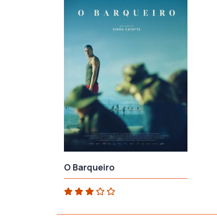
O Barqueiro