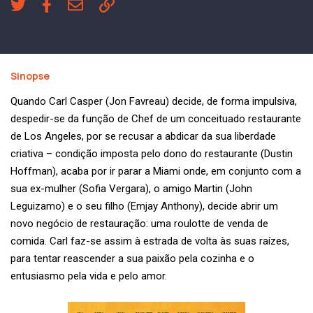
Sinopse
Quando Carl Casper (Jon Favreau) decide, de forma impulsiva,
despedir-se da função de Chef de um conceituado restaurante
de Los Angeles, por se recusar a abdicar da sua liberdade
criativa – condição imposta pelo dono do restaurante (Dustin
Hoffman), acaba por ir parar a Miami onde, em conjunto com a
sua ex-mulher (Sofia Vergara), o amigo Martin (John
Leguizamo) e o seu filho (Emjay Anthony), decide abrir um
novo negócio de restauração: uma roulotte de venda de
comida. Carl faz-se assim à estrada de volta às suas raízes,
para tentar reascender a sua paixão pela cozinha e o
entusiasmo pela vida e pelo amor.