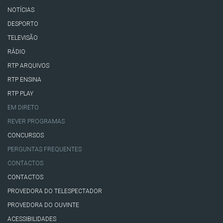
NOTÍCIAS
DESPORTO
TELEVISÃO
RÁDIO
RTP ARQUIVOS
RTP ENSINA
RTP PLAY
EM DIRETO
REVER PROGRAMAS
CONCURSOS
PERGUNTAS FREQUENTES
CONTACTOS
CONTACTOS
PROVEDORA DO TELESPECTADOR
PROVEDORA DO OUVINTE
ACESSIBILIDADES