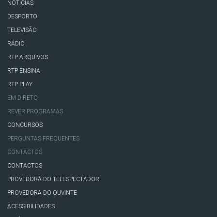
NOTÍCIAS
DESPORTO
TELEVISÃO
RÁDIO
RTP ARQUIVOS
RTP ENSINA
RTP PLAY
EM DIRETO
REVER PROGRAMAS
CONCURSOS
PERGUNTAS FREQUENTES
CONTACTOS
CONTACTOS
PROVEDORA DO TELESPECTADOR
PROVEDORA DO OUVINTE
ACESSIBILIDADES