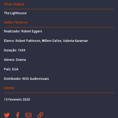
Título Original
The Lighthouse
Dados Técnicos
Realizador: Robert Eggers
Elenco: Robert Pattinson, Willem Dafoe, Valeriia Karaman
Duração: 1h49
Género: Drama
País: EUA
Distribuidor: NOS Audiovisuais
Estreia
13 Fevereiro 2020