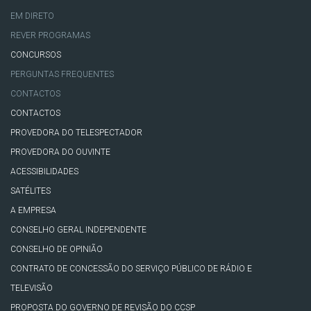
EM DIRETO
REVER PROGRAMAS
CONCURSOS
PERGUNTAS FREQUENTES
CONTACTOS
CONTACTOS
PROVEDORA DO TELESPECTADOR
PROVEDORA DO OUVINTE
ACESSIBILIDADES
SATÉLITES
A EMPRESA
CONSELHO GERAL INDEPENDENTE
CONSELHO DE OPINIÃO
CONTRATO DE CONCESSÃO DO SERVIÇO PÚBLICO DE RÁDIO E
TELEVISÃO
PROPOSTA DO GOVERNO DE REVISÃO DO CCSP