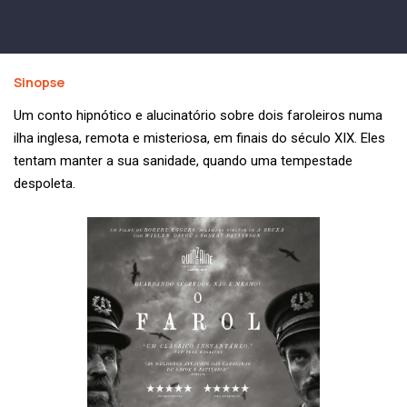
Sinopse
Um conto hipnótico e alucinatório sobre dois faroleiros numa
ilha inglesa, remota e misteriosa, em finais do século XIX. Eles
tentam manter a sua sanidade, quando uma tempestade
despoleta.