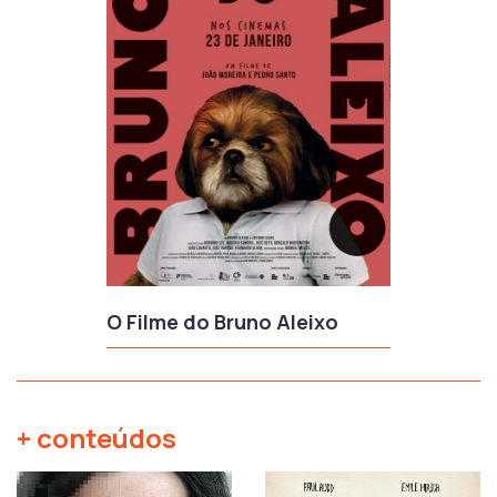
O Filme do Bruno Aleixo
+ conteúdos