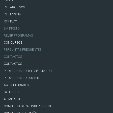
RÁDIO
RTP ARQUIVOS
RTP ENSINA
RTP PLAY
EM DIRETO
REVER PROGRAMAS
CONCURSOS
PERGUNTAS FREQUENTES
CONTACTOS
CONTACTOS
PROVEDORA DO TELESPECTADOR
PROVEDORA DO OUVINTE
ACESSIBILIDADES
SATÉLITES
A EMPRESA
CONSELHO GERAL INDEPENDENTE