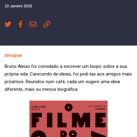
23 Janeiro 2020
Sinopse
Bruno Aleixo foi convidado a escrever um biopic sobre a sua
própria vida. Carecendo de ideias, foi pedi-las aos amigos mais
próximos. Reunidos num café, cada um sugere uma ideia
diferente, mais ou menos biográfica.