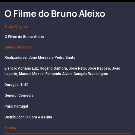
O Filme do Bruno Aleixo
Título Original
O Filme do Bruno Aleixo
Dados Técnicos
Realizadores: João Moreira e Pedro Santo
Elenco: Adriano Luz, Rogério Samora, José Neto, José Raposo, João
Lagarto, Manuel Mozos, Fernando Alvim, Gonçalo Waddington
Duração: 1h31
Género: Comédia
País: Portugal
Distribuidor: O Som e a Fúria
Estreia