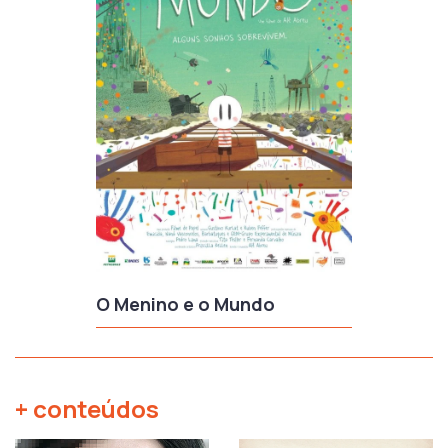
O Menino e o Mundo
+ conteúdos