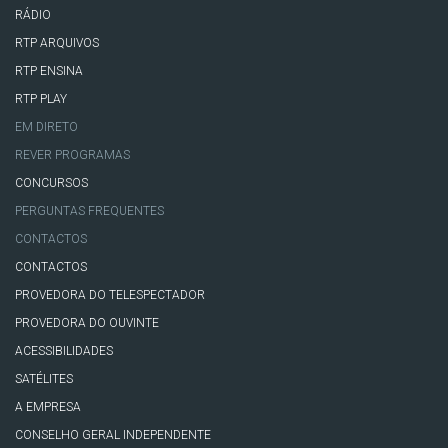
RÁDIO
RTP ARQUIVOS
RTP ENSINA
RTP PLAY
EM DIRETO
REVER PROGRAMAS
CONCURSOS
PERGUNTAS FREQUENTES
CONTACTOS
CONTACTOS
PROVEDORA DO TELESPECTADOR
PROVEDORA DO OUVINTE
ACESSIBILIDADES
SATÉLITES
A EMPRESA
CONSELHO GERAL INDEPENDENTE