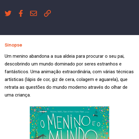
Sinopse
Um menino abandona a sua aldeia para procurar o seu pai,
descobrindo um mundo dominado por seres estranhos e
fantásticos. Uma animação extraordinária, com várias técnicas
artísticas (lápis de cor, giz de cera, colagem e aguarela), que
retrata as questões do mundo moderno através do olhar de
uma criança.