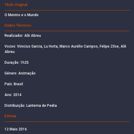
Título Original
O Menino e o Mundo
Dados Técnicos
Realizador: Alê Abreu
Vozes: Vinicius Garcia, Lu Horta, Marco Aurélio Campos, Felipe Zilse, Alê
Abreu
Duração: 1h25
Género: Animação
País: Brasil
Ano: 2014
Distribuição: Lanterna de Pedra
Estreia
12 Maio 2016