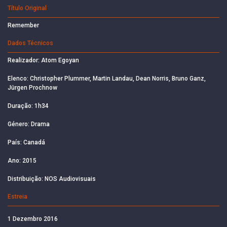
Título Original
Remember
Dados Técnicos
Realizador: Atom Egoyan
Elenco: Christopher Plummer, Martin Landau, Dean Norris, Bruno Ganz,
Jürgen Prochnow
Duração: 1h34
Género: Drama
País: Canadá
Ano: 2015
Distribuição: NOS Audiovisuais
Estreia
1 Dezembro 2016