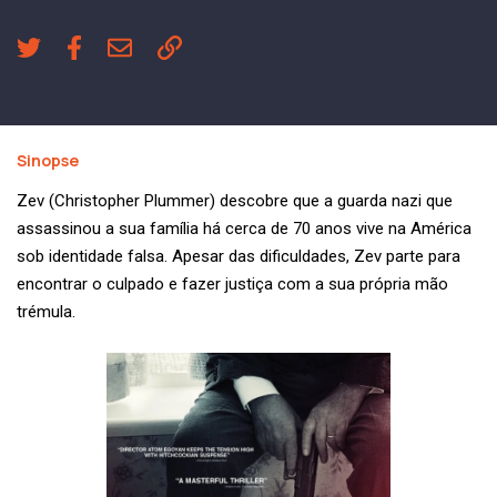
Sinopse
Zev (Christopher Plummer) descobre que a guarda nazi que
assassinou a sua família há cerca de 70 anos vive na América
sob identidade falsa. Apesar das dificuldades, Zev parte para
encontrar o culpado e fazer justiça com a sua própria mão
trémula.