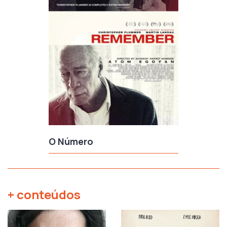
O Número
+ conteúdos