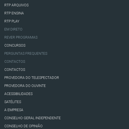
RTP ARQUIVOS
RTP ENSINA
RTP PLAY
EM DIRETO
REVER PROGRAMAS
CONCURSOS
PERGUNTAS FREQUENTES
CONTACTOS
CONTACTOS
PROVEDORA DO TELESPECTADOR
PROVEDORA DO OUVINTE
ACESSIBILIDADES
SATÉLITES
A EMPRESA
CONSELHO GERAL INDEPENDENTE
CONSELHO DE OPINIÃO