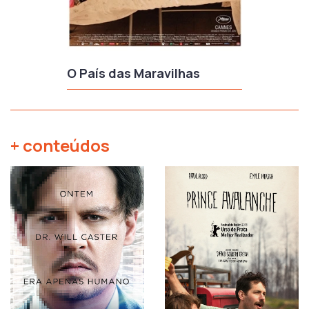
O País das Maravilhas
+ conteúdos