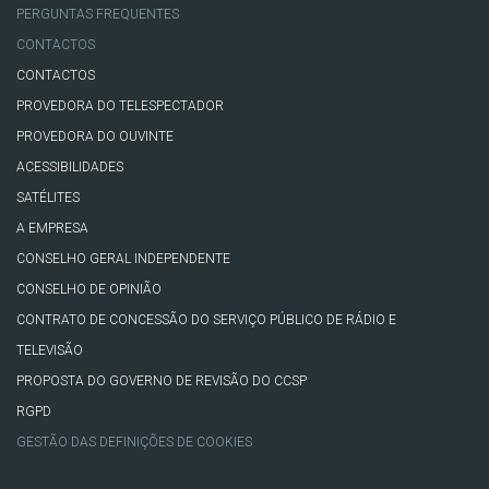
PERGUNTAS FREQUENTES
CONTACTOS
CONTACTOS
PROVEDORA DO TELESPECTADOR
PROVEDORA DO OUVINTE
ACESSIBILIDADES
SATÉLITES
A EMPRESA
CONSELHO GERAL INDEPENDENTE
CONSELHO DE OPINIÃO
CONTRATO DE CONCESSÃO DO SERVIÇO PÚBLICO DE RÁDIO E
TELEVISÃO
PROPOSTA DO GOVERNO DE REVISÃO DO CCSP
RGPD
GESTÃO DAS DEFINIÇÕES DE COOKIES