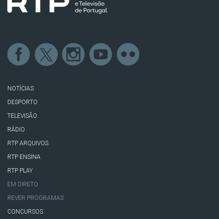
NOTÍCIAS
DESPORTO
TELEVISÃO
RÁDIO
RTP ARQUIVOS
RTP ENSINA
RTP PLAY
EM DIRETO
REVER PROGRAMAS
CONCURSOS