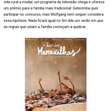
vida rural a mudar, um programa de televisão chega e oferece
um prémio para a família mais tradicional. Gelsomina quer
participar no concurso, mas Wolfgang nem sequer considera
essa hipótese. Nada ficará igual no fim dde um verão em que
as regras que uniam a família começam a quebrar…