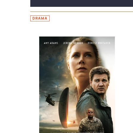
DRAMA