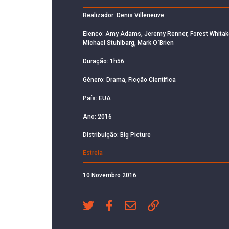
Realizador: Denis Villeneuve
Elenco: Amy Adams, Jeremy Renner, Forest Whitak
Michael Stuhlbarg, Mark O`Brien
Duração: 1h56
Género: Drama, Ficção Científica
País: EUA
Ano: 2016
Distribuição: Big Picture
Estreia
10 Novembro 2016