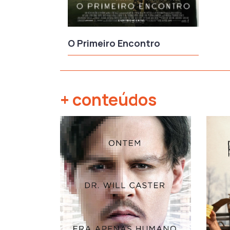
O Primeiro Encontro
+ conteúdos
‹