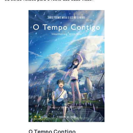
O Tempo Contigo