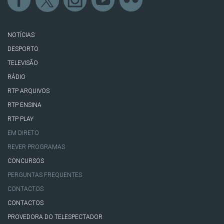
NOTÍCIAS
DESPORTO
TELEVISÃO
RÁDIO
RTP ARQUIVOS
RTP ENSINA
RTP PLAY
EM DIRETO
REVER PROGRAMAS
CONCURSOS
PERGUNTAS FREQUENTES
CONTACTOS
CONTACTOS
PROVEDORA DO TELESPECTADOR