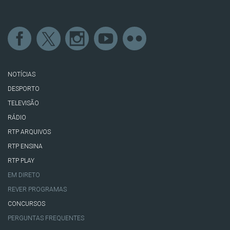
NOTÍCIAS
DESPORTO
TELEVISÃO
RÁDIO
RTP ARQUIVOS
RTP ENSINA
RTP PLAY
EM DIRETO
REVER PROGRAMAS
CONCURSOS
PERGUNTAS FREQUENTES