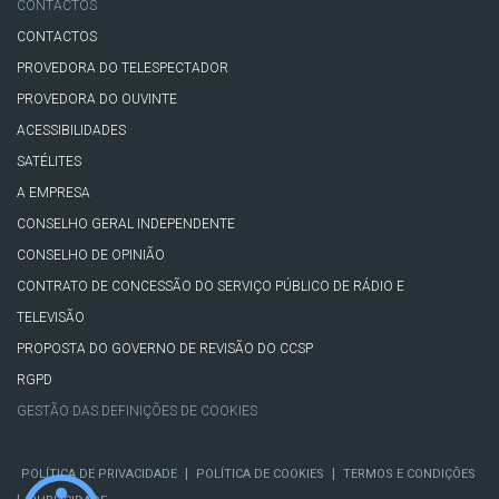
CONTACTOS
CONTACTOS
PROVEDORA DO TELESPECTADOR
PROVEDORA DO OUVINTE
ACESSIBILIDADES
SATÉLITES
A EMPRESA
CONSELHO GERAL INDEPENDENTE
CONSELHO DE OPINIÃO
CONTRATO DE CONCESSÃO DO SERVIÇO PÚBLICO DE RÁDIO E
TELEVISÃO
PROPOSTA DO GOVERNO DE REVISÃO DO CCSP
RGPD
GESTÃO DAS DEFINIÇÕES DE COOKIES
|
|
POLÍTICA DE PRIVACIDADE
POLÍTICA DE COOKIES
TERMOS E CONDIÇÕES