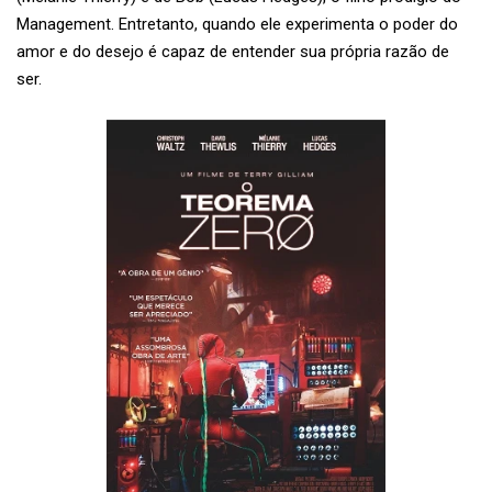
Management. Entretanto, quando ele experimenta o poder do
amor e do desejo é capaz de entender sua própria razão de
ser.