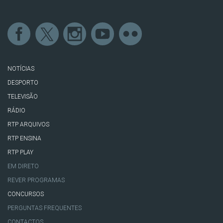
NOTÍCIAS
DESPORTO
TELEVISÃO
RÁDIO
RTP ARQUIVOS
RTP ENSINA
RTP PLAY
EM DIRETO
REVER PROGRAMAS
CONCURSOS
PERGUNTAS FREQUENTES
CONTACTOS