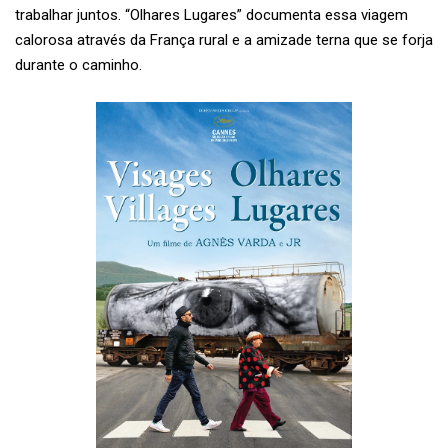
trabalhar juntos. “Olhares Lugares” documenta essa viagem
calorosa através da França rural e a amizade terna que se forja
durante o caminho.