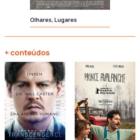
Olhares, Lugares
+ conteúdos