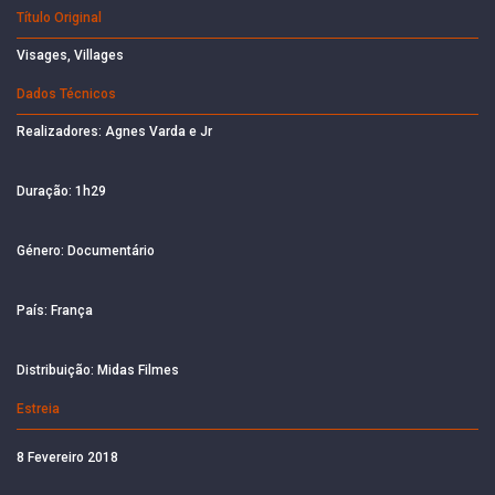
Título Original
Visages, Villages
Dados Técnicos
Realizadores: Agnes Varda e Jr
Duração: 1h29
Género: Documentário
País: França
Distribuição: Midas Filmes
Estreia
8 Fevereiro 2018