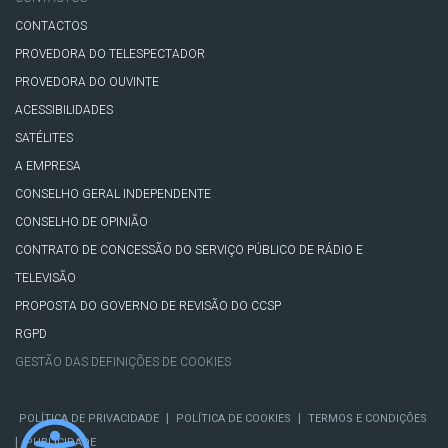
CONTACTOS
PROVEDORA DO TELESPECTADOR
PROVEDORA DO OUVINTE
ACESSIBILIDADES
SATÉLITES
A EMPRESA
CONSELHO GERAL INDEPENDENTE
CONSELHO DE OPINIÃO
CONTRATO DE CONCESSÃO DO SERVIÇO PÚBLICO DE RÁDIO E
TELEVISÃO
PROPOSTA DO GOVERNO DE REVISÃO DO CCSP
RGPD
GESTÃO DAS DEFINIÇÕES DE COOKIES
|
|
POLÍTICA DE PRIVACIDADE
POLÍTICA DE COOKIES
TERMOS E CONDIÇÕES
|
PUBLICIDADE