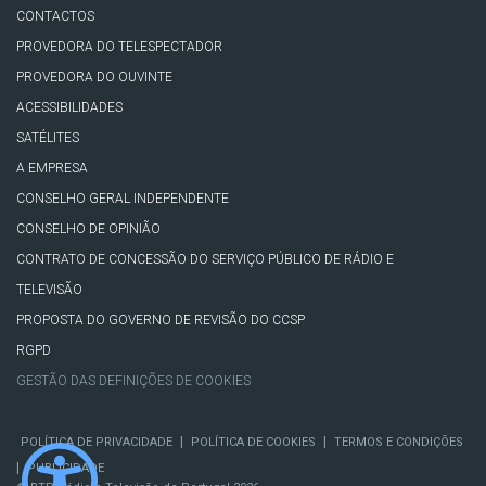
CONTACTOS
PROVEDORA DO TELESPECTADOR
PROVEDORA DO OUVINTE
ACESSIBILIDADES
SATÉLITES
A EMPRESA
CONSELHO GERAL INDEPENDENTE
CONSELHO DE OPINIÃO
CONTRATO DE CONCESSÃO DO SERVIÇO PÚBLICO DE RÁDIO E
TELEVISÃO
PROPOSTA DO GOVERNO DE REVISÃO DO CCSP
RGPD
GESTÃO DAS DEFINIÇÕES DE COOKIES
|
|
POLÍTICA DE PRIVACIDADE
POLÍTICA DE COOKIES
TERMOS E CONDIÇÕES
|
PUBLICIDADE