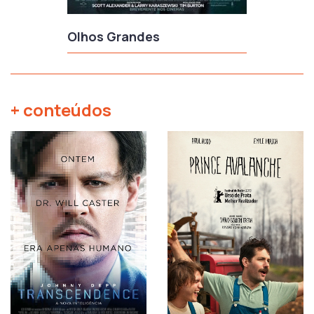
Olhos Grandes
+ conteúdos