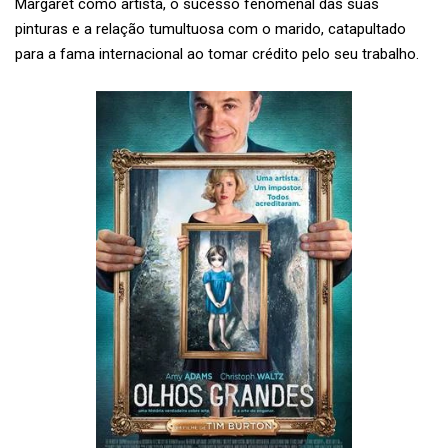
Margaret como artista, o sucesso fenomenal das suas
pinturas e a relação tumultuosa com o marido, catapultado
para a fama internacional ao tomar crédito pelo seu trabalho.