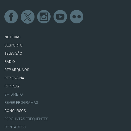
NOTÍCIAS
DESPORTO
TELEVISÃO
RÁDIO
RTP ARQUIVOS
RTP ENSINA
RTP PLAY
EM DIRETO
REVER PROGRAMAS
CONCURSOS
PERGUNTAS FREQUENTES
CONTACTOS