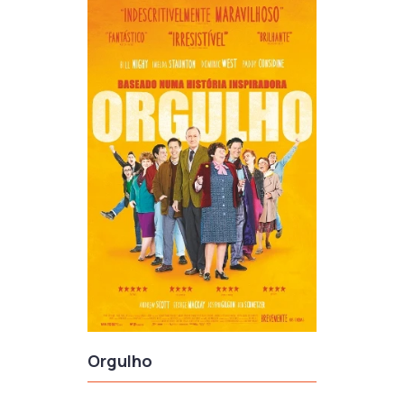
Orgulho