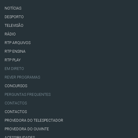
NOTÍCIAS
DESPORTO
TELEVISÃO
RÁDIO
RTP ARQUIVOS
RTP ENSINA
RTP PLAY
EM DIRETO
REVER PROGRAMAS
CONCURSOS
PERGUNTAS FREQUENTES
CONTACTOS
CONTACTOS
PROVEDORA DO TELESPECTADOR
PROVEDORA DO OUVINTE
ACESSIBILIDADES