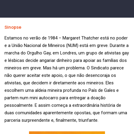
Sinopse
Estamos no verão de 1984 – Margaret Thatcher está no poder
e a União Nacional de Mineiros (NUM) está em greve. Durante a
marcha do Orgulho Gay, em Londres, um grupo de ativistas gay
e lésbicas decide angariar dinheiro para apoiar as famílias dos
mineiros em greve. Mas há um problema. O Sindicato parece
não querer aceitar este apoio, o que não desencoraja os
ativistas, que decidem ir diretamente aos mineiros. Eles
escolhem uma aldeia mineira profunda no País de Gales e
partem num mini autocarro para entregar a doação
pessoalmente. E assim começa a extraordinária história de
duas comunidades aparentemente opostas, que formam uma
parceria surpreendente e, finalmente, triunfante.