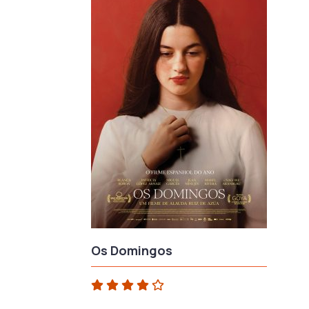
Os Domingos