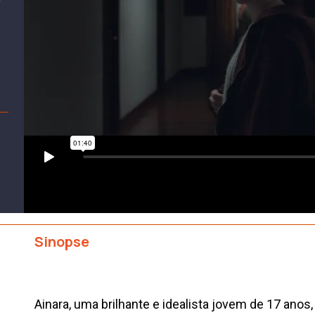
Sinopse
Ainara, uma brilhante e idealista jovem de 17 anos,