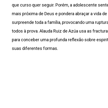
que curso quer seguir. Porém, a adolescente sent
mais próxima de Deus e pondera abraçar a vida de f
surpreende toda a família, provocando uma ruptur
todos à prova. Alauda Ruiz de Azúa usa as fractura
para conceber uma profunda reflexão sobre espirit
suas diferentes formas.