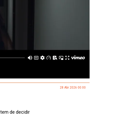
28 Abr 2026 00:00
 tem de decidir