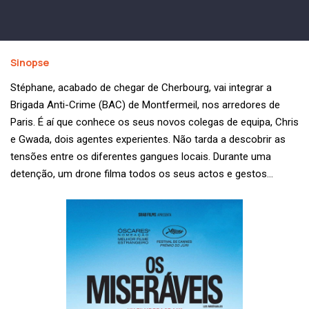
Sinopse
Stéphane, acabado de chegar de Cherbourg, vai integrar a
Brigada Anti-Crime (BAC) de Montfermeil, nos arredores de
Paris. É aí que conhece os seus novos colegas de equipa, Chris
e Gwada, dois agentes experientes. Não tarda a descobrir as
tensões entre os diferentes gangues locais. Durante uma
detenção, um drone filma todos os seus actos e gestos…