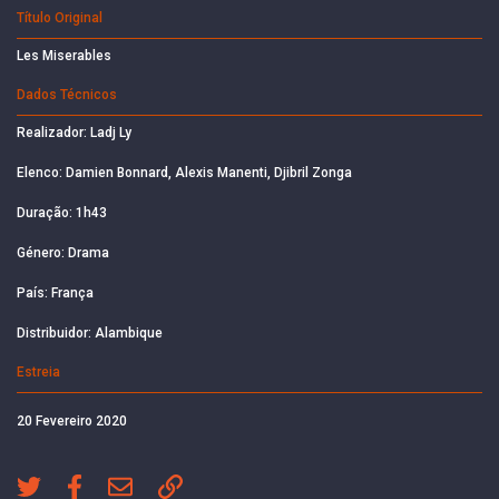
Título Original
Les Miserables
Dados Técnicos
Realizador: Ladj Ly
Elenco: Damien Bonnard, Alexis Manenti, Djibril Zonga
Duração: 1h43
Género: Drama
País: França
Distribuidor: Alambique
Estreia
20 Fevereiro 2020