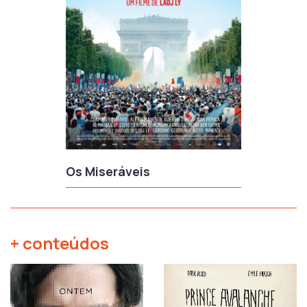
Os Miseráveis
+ conteúdos