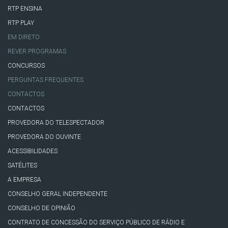
RTP ENSINA
RTP PLAY
EM DIRETO
REVER PROGRAMAS
CONCURSOS
PERGUNTAS FREQUENTES
CONTACTOS
CONTACTOS
PROVEDORA DO TELESPECTADOR
PROVEDORA DO OUVINTE
ACESSIBILIDADES
SATÉLITES
A EMPRESA
CONSELHO GERAL INDEPENDENTE
CONSELHO DE OPINIÃO
CONTRATO DE CONCESSÃO DO SERVIÇO PÚBLICO DE RÁDIO E