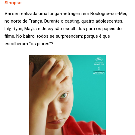
Sinopse
Vai ser realizada uma longa-metragem em Boulogne-sur-Mer,
no norte de França. Durante o casting, quatro adolescentes,
Lily, Ryan, Maylis e Jessy são escolhidos para os papéis do
filme. No bairro, todos se surpreendem: porque é que
escolheram “os piores”?