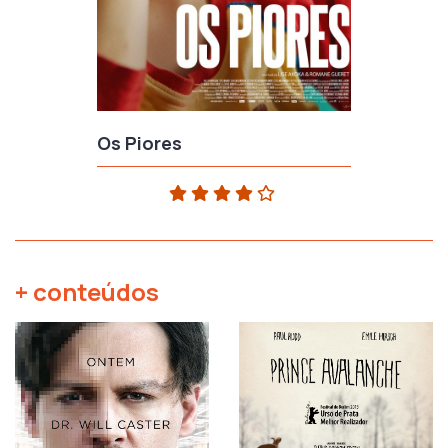
Os Piores
+ conteúdos