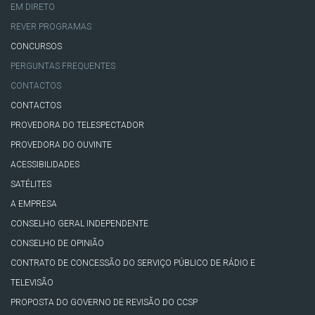
EM DIRETO
REVER PROGRAMAS
CONCURSOS
PERGUNTAS FREQUENTES
CONTACTOS
CONTACTOS
PROVEDORA DO TELESPECTADOR
PROVEDORA DO OUVINTE
ACESSIBILIDADES
SATÉLITES
A EMPRESA
CONSELHO GERAL INDEPENDENTE
CONSELHO DE OPINIÃO
CONTRATO DE CONCESSÃO DO SERVIÇO PÚBLICO DE RÁDIO E
TELEVISÃO
PROPOSTA DO GOVERNO DE REVISÃO DO CCSP