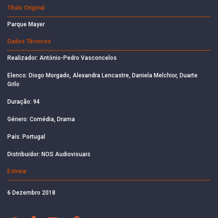
Título Original
Parque Mayer
Dados Técnicos
Realizador: António-Pedro Vasconcelos
Elenco: Diogo Morgado, Alexandra Lencastre, Daniela Melchior, Duarte
Grilo
Duração: 94
Género: Comédia, Drama
País: Portugal
Distribuidor: NOS Audiovisuais
Estreia
6 Dezembro 2018