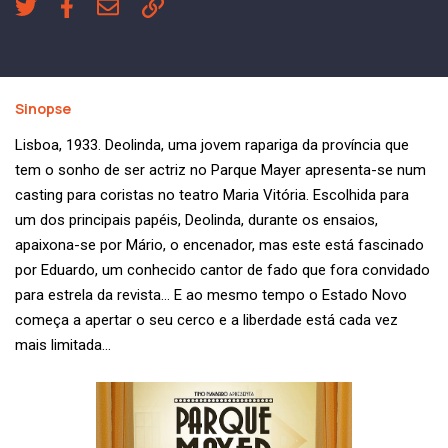
Sinopse
Lisboa, 1933. Deolinda, uma jovem rapariga da província que
tem o sonho de ser actriz no Parque Mayer apresenta-se num
casting para coristas no teatro Maria Vitória. Escolhida para
um dos principais papéis, Deolinda, durante os ensaios,
apaixona-se por Mário, o encenador, mas este está fascinado
por Eduardo, um conhecido cantor de fado que fora convidado
para estrela da revista… E ao mesmo tempo o Estado Novo
começa a apertar o seu cerco e a liberdade está cada vez
mais limitada…