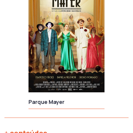
Parque Mayer
+ conteúdos