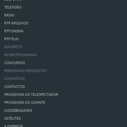
TELEVISÃO
RÁDIO
RTP ARQUIVOS
RTP ENSINA
RTP PLAY
EM DIRETO
REVER PROGRAMAS
CONCURSOS
PERGUNTAS FREQUENTES
CONTACTOS
CONTACTOS
PROVEDORA DO TELESPECTADOR
PROVEDORA DO OUVINTE
ACESSIBILIDADES
SATÉLITES
A EMPRESA