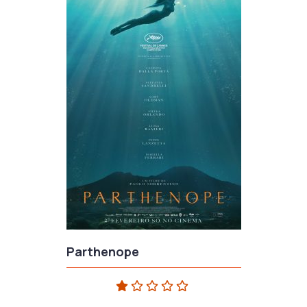
Parthenope