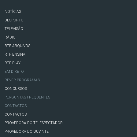
NOTÍCIAS
DESPORTO
TELEVISÃO
RÁDIO
RTP ARQUIVOS
RTP ENSINA
RTP PLAY
EM DIRETO
REVER PROGRAMAS
CONCURSOS
PERGUNTAS FREQUENTES
CONTACTOS
CONTACTOS
PROVEDORA DO TELESPECTADOR
PROVEDORA DO OUVINTE