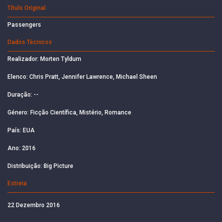
Título Original
Passengers
Dados Técnicos
Realizador: Morten Tyldum
Elenco: Chris Pratt, Jennifer Lawrence, Michael Sheen
Duração: --
Género: Ficção Científica, Mistério, Romance
País: EUA
Ano: 2016
Distribuição: Big Picture
Estreia
22 Dezembro 2016