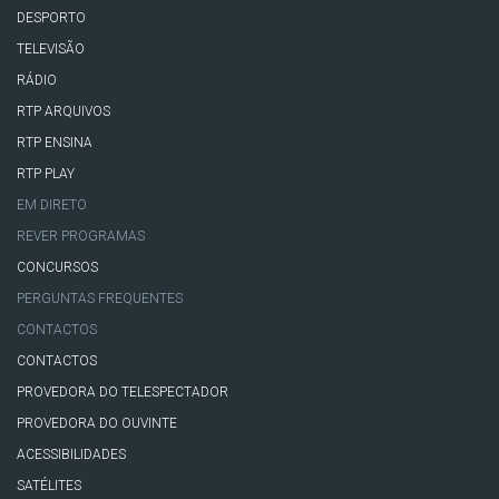
DESPORTO
TELEVISÃO
RÁDIO
RTP ARQUIVOS
RTP ENSINA
RTP PLAY
EM DIRETO
REVER PROGRAMAS
CONCURSOS
PERGUNTAS FREQUENTES
CONTACTOS
CONTACTOS
PROVEDORA DO TELESPECTADOR
PROVEDORA DO OUVINTE
ACESSIBILIDADES
SATÉLITES