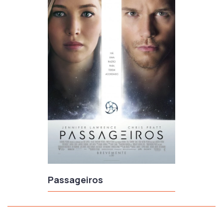
Passageiros