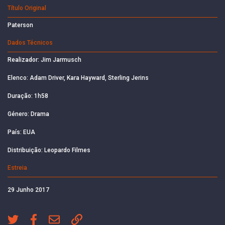
Título Original
Paterson
Dados Técnicos
Realizador: Jim Jarmusch
Elenco: Adam Driver, Kara Hayward, Sterling Jerins
Duração: 1h58
Género: Drama
País: EUA
Distribuição: Leopardo Filmes
Estreia
29 Junho 2017