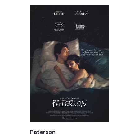
Paterson