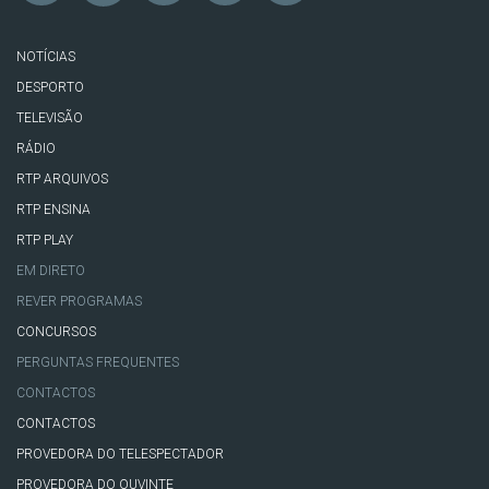
NOTÍCIAS
DESPORTO
TELEVISÃO
RÁDIO
RTP ARQUIVOS
RTP ENSINA
RTP PLAY
EM DIRETO
REVER PROGRAMAS
CONCURSOS
PERGUNTAS FREQUENTES
CONTACTOS
CONTACTOS
PROVEDORA DO TELESPECTADOR
PROVEDORA DO OUVINTE