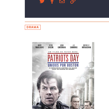
DRAMA