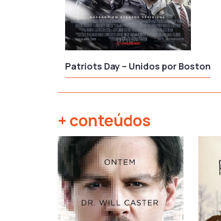
Patriots Day – Unidos por Boston
+ conteúdos