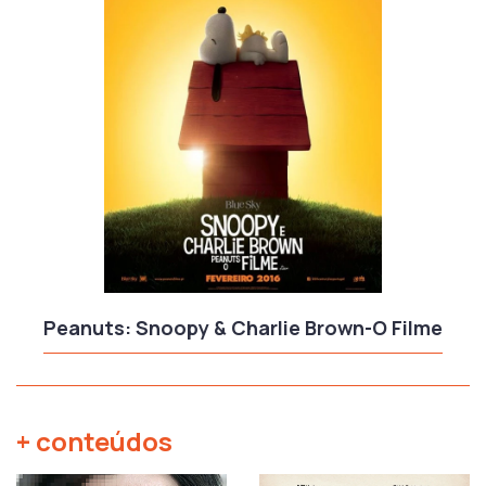
Peanuts: Snoopy & Charlie Brown-O Filme
+ conteúdos