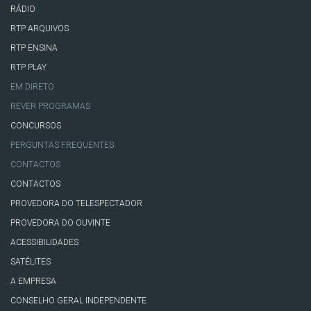
RÁDIO
RTP ARQUIVOS
RTP ENSINA
RTP PLAY
EM DIRETO
REVER PROGRAMAS
CONCURSOS
PERGUNTAS FREQUENTES
CONTACTOS
CONTACTOS
PROVEDORA DO TELESPECTADOR
PROVEDORA DO OUVINTE
ACESSIBILIDADES
SATÉLITES
A EMPRESA
CONSELHO GERAL INDEPENDENTE