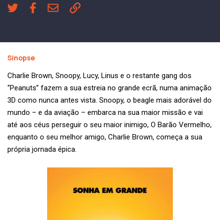
Sinopse
Charlie Brown, Snoopy, Lucy, Linus e o restante gang dos
“Peanuts” fazem a sua estreia no grande ecrã, numa animação
3D como nunca antes vista. Snoopy, o beagle mais adorável do
mundo – e da aviação – embarca na sua maior missão e vai
até aos céus perseguir o seu maior inimigo, O Barão Vermelho,
enquanto o seu melhor amigo, Charlie Brown, começa a sua
própria jornada épica.