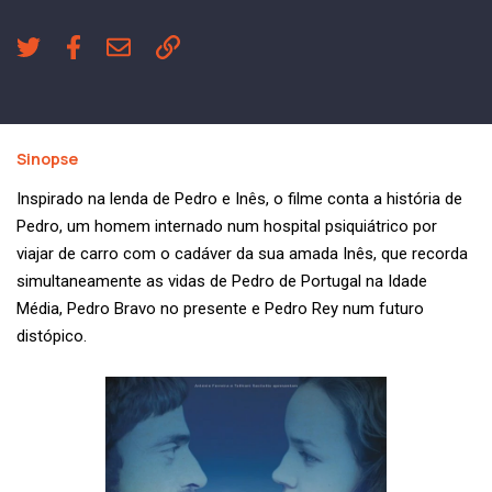
Sinopse
Inspirado na lenda de Pedro e Inês, o filme conta a história de
Pedro, um homem internado num hospital psiquiátrico por
viajar de carro com o cadáver da sua amada Inês, que recorda
simultaneamente as vidas de Pedro de Portugal na Idade
Média, Pedro Bravo no presente e Pedro Rey num futuro
distópico.