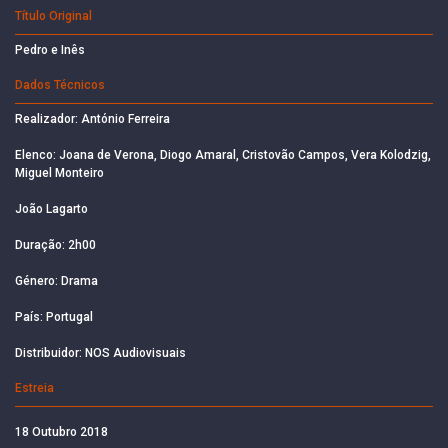
Título Original
Pedro e Inês
Dados Técnicos
Realizador: António Ferreira
Elenco: Joana de Verona, Diogo Amaral, Cristovão Campos, Vera Kolodzig,
Miguel Monteiro
João Lagarto
Duração: 2h00
Género: Drama
País: Portugal
Distribuidor: NOS Audiovisuais
Estreia
18 Outubro 2018