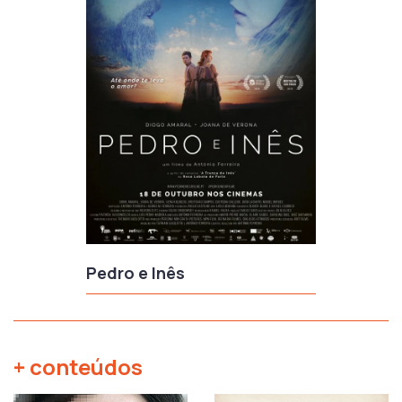
Pedro e Inês
+ conteúdos