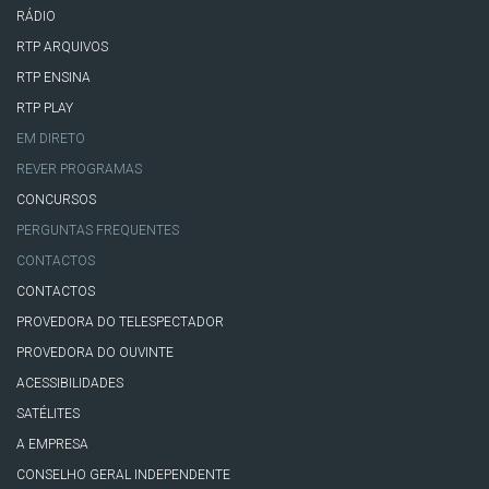
RÁDIO
RTP ARQUIVOS
RTP ENSINA
RTP PLAY
EM DIRETO
REVER PROGRAMAS
CONCURSOS
PERGUNTAS FREQUENTES
CONTACTOS
CONTACTOS
PROVEDORA DO TELESPECTADOR
PROVEDORA DO OUVINTE
ACESSIBILIDADES
SATÉLITES
A EMPRESA
CONSELHO GERAL INDEPENDENTE