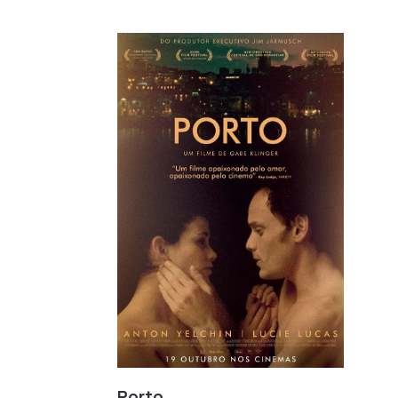
Porto