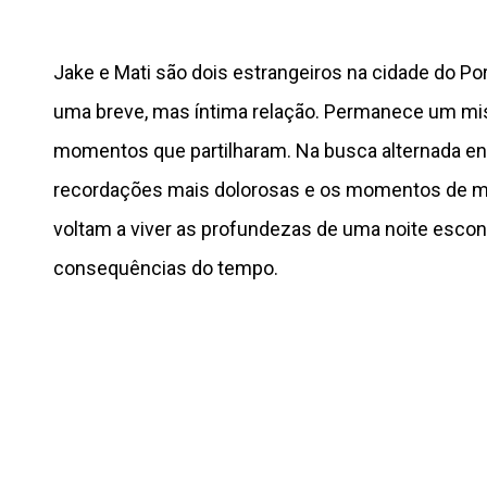
Jake e Mati são dois estrangeiros na cidade do Po
uma breve, mas íntima relação. Permanece um mis
momentos que partilharam. Na busca alternada en
recordações mais dolorosas e os momentos de mai
voltam a viver as profundezas de uma noite escon
consequências do tempo.