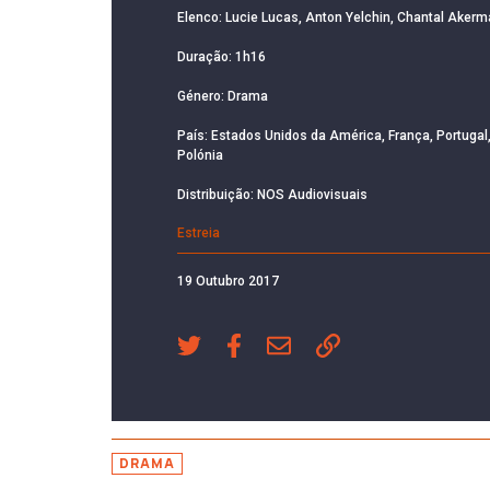
Elenco: Lucie Lucas, Anton Yelchin, Chantal Aker
Duração: 1h16
Género: Drama
País: Estados Unidos da América, França, Portugal
Polónia
Distribuição: NOS Audiovisuais
Estreia
19 Outubro 2017
DRAMA